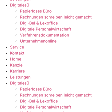
Digitales
Papierloses Büro
Rechnungen schreiben leicht gemacht
Digi-Bel & Lexoffice
Digitale Personalwirtschaft
Verfahrensdokumentation
Unternehmenonline
Service
Kontakt
Home
Kanzlei
Karriere
Leistungen
Digitales
Papierloses Büro
Rechnungen schreiben leicht gemacht
Digi-Bel & Lexoffice
Digitale Personalwirtschaft