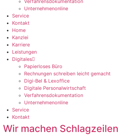
Verfahrensdokumentation
Unternehmenonline
Service
Kontakt
Home
Kanzlei
Karriere
Leistungen
Digitales
Papierloses Büro
Rechnungen schreiben leicht gemacht
Digi-Bel & Lexoffice
Digitale Personalwirtschaft
Verfahrensdokumentation
Unternehmenonline
Service
Kontakt
Wir machen Schlagzeilen