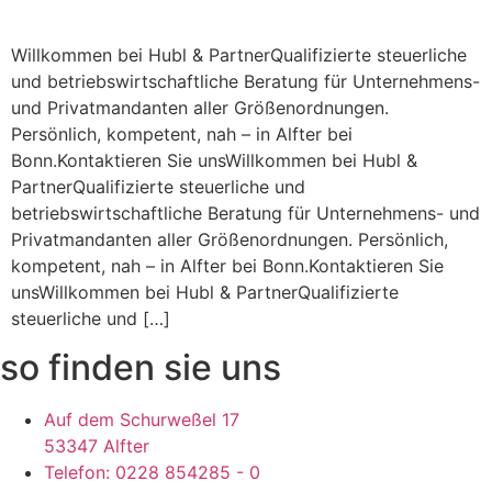
Willkommen bei Hubl & PartnerQualifizierte steuerliche
und betriebswirtschaftliche Beratung für Unternehmens-
und Privatmandanten aller Größenordnungen.
Persönlich, kompetent, nah – in Alfter bei
Bonn.Kontaktieren Sie unsWillkommen bei Hubl &
PartnerQualifizierte steuerliche und
betriebswirtschaftliche Beratung für Unternehmens- und
Privatmandanten aller Größenordnungen. Persönlich,
kompetent, nah – in Alfter bei Bonn.Kontaktieren Sie
unsWillkommen bei Hubl & PartnerQualifizierte
steuerliche und […]
so finden sie uns
Auf dem Schurweßel 17
53347 Alfter
Telefon: 0228 854285 - 0