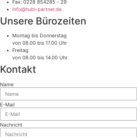
Fax: 0228 854285 - 29
info@hubl-partner.de
Unsere Bürozeiten
Montag bis Donnerstag
von 08.00 bis 17.00 Uhr
Freitag
von 08.00 bis 14.00 Uhr
Kontakt
Name
E-Mail
Nachricht