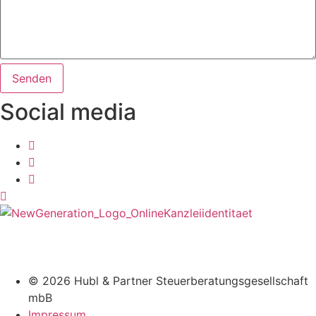
Senden
Social media
© 2026 Hubl & Partner Steuerberatungsgesellschaft
mbB
Impressum