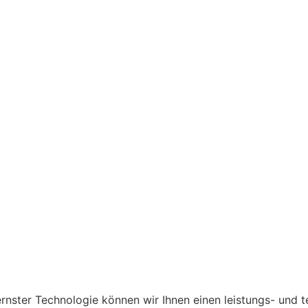
rnster Technologie können wir Ihnen einen leistungs- und 