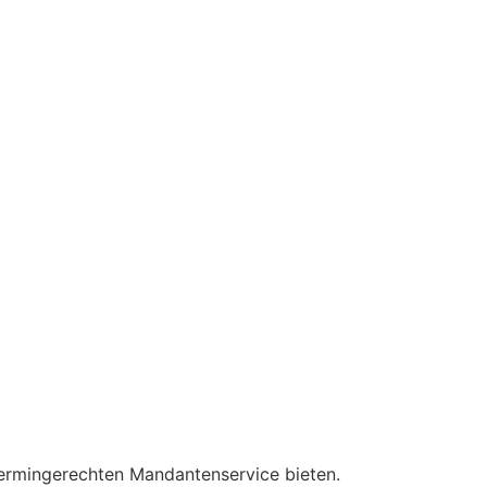
termingerechten Mandantenservice bieten.