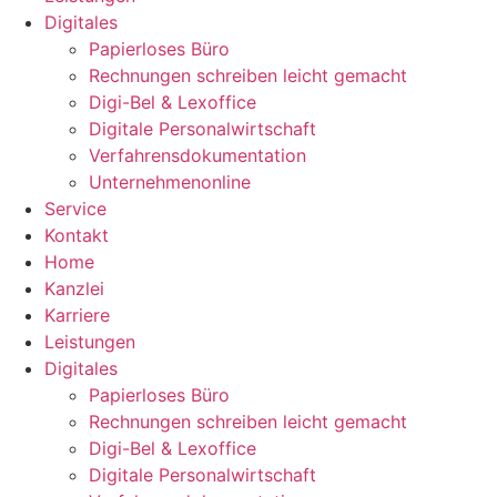
Digitales
Papierloses Büro
Rechnungen schreiben leicht gemacht
Digi-Bel & Lexoffice
Digitale Personalwirtschaft
Verfahrensdokumentation
Unternehmenonline
Service
Kontakt
Home
Kanzlei
Karriere
Leistungen
Digitales
Papierloses Büro
Rechnungen schreiben leicht gemacht
Digi-Bel & Lexoffice
Digitale Personalwirtschaft