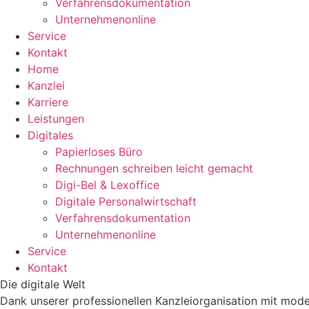
Verfahrensdokumentation
Unternehmenonline
Service
Kontakt
Home
Kanzlei
Karriere
Leistungen
Digitales
Papierloses Büro
Rechnungen schreiben leicht gemacht
Digi-Bel & Lexoffice
Digitale Personalwirtschaft
Verfahrensdokumentation
Unternehmenonline
Service
Kontakt
Die digitale Welt
Dank unserer professionellen Kanzleiorganisation mit mode