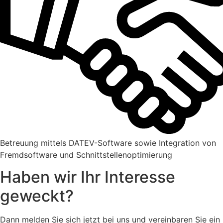
Betreuung mittels DATEV-Software sowie Integration von
Fremdsoftware und Schnittstellenoptimierung
Haben wir Ihr Interesse
geweckt?
Dann melden Sie sich jetzt bei uns und vereinbaren Sie ein