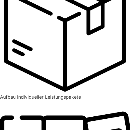
Aufbau individueller Leistungspakete