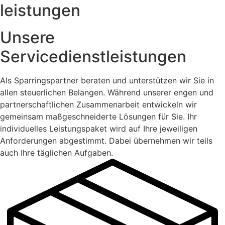
leistungen
Unsere
Servicedienstleistungen
Als Sparringspartner beraten und unterstützen wir Sie in
allen steuerlichen Belangen. Während unserer engen und
partnerschaftlichen Zusammenarbeit entwickeln wir
gemeinsam maßgeschneiderte Lösungen für Sie. Ihr
individuelles Leistungspaket wird auf Ihre jeweiligen
Anforderungen abgestimmt. Dabei übernehmen wir teils
auch Ihre täglichen Aufgaben.