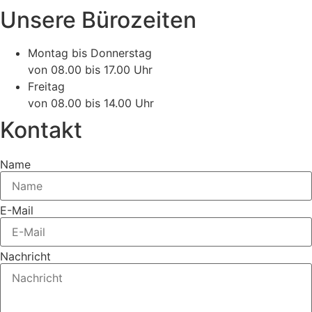
Unsere Bürozeiten
Montag bis Donnerstag
von 08.00 bis 17.00 Uhr
Freitag
von 08.00 bis 14.00 Uhr
Kontakt
Name
E-Mail
Nachricht