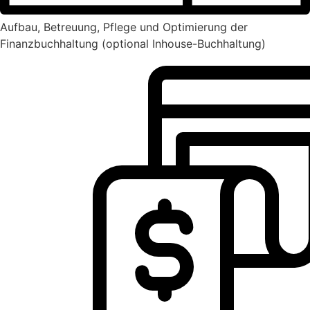
Aufbau, Betreuung, Pflege und Optimierung der
Finanzbuchhaltung (optional Inhouse-Buchhaltung)