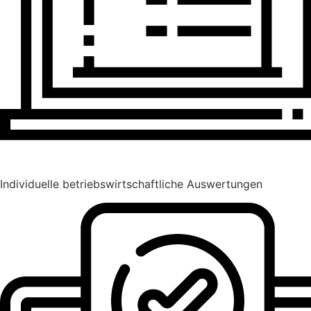
Individuelle betriebswirtschaftliche Auswertungen