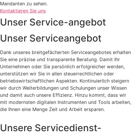
Mandanten zu sehen.
Kontaktieren Sie uns
Unser Service-angebot
Unser Serviceangebot
Dank unseres breitgefächerten Serviceangebotes erhalten
Sie eine präzise und transparente Beratung. Damit Ihr
Unternehmen oder Sie persönlich erfolgreicher werden,
unterstützen wir Sie in allen steuerrechtlichen oder
betriebswirtschaftlichen Aspekten. Kontinuierlich steigern
wir durch Weiterbildungen und Schulungen unser Wissen
und damit auch unsere Effizienz. Hinzu kommt, dass wir
mit modernsten digitalen Instrumenten und Tools arbeiten,
die Ihnen eine Menge Zeit und Arbeit ersparen.
Unsere Servicedienst-