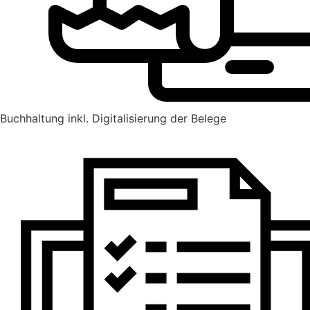
Buchhaltung inkl. Digitalisierung der Belege