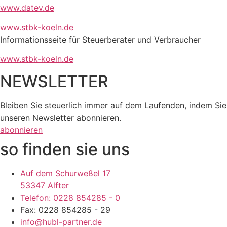
www.datev.de
www.stbk-koeln.de
Informationsseite für Steuerberater und Verbraucher
www.stbk-koeln.de
NEWSLETTER
Bleiben Sie steuerlich immer auf dem Laufenden, indem Sie
unseren Newsletter abonnieren.
abonnieren
so finden sie uns
Auf dem Schurweßel 17
53347 Alfter
Telefon: 0228 854285 - 0
Fax: 0228 854285 - 29
info@hubl-partner.de