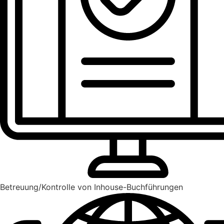
Betreuung/Kontrolle von Inhouse-Buchführungen