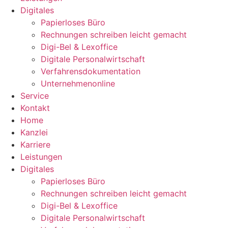
Digitales
Papierloses Büro
Rechnungen schreiben leicht gemacht
Digi-Bel & Lexoffice
Digitale Personalwirtschaft
Verfahrensdokumentation
Unternehmenonline
Service
Kontakt
Home
Kanzlei
Karriere
Leistungen
Digitales
Papierloses Büro
Rechnungen schreiben leicht gemacht
Digi-Bel & Lexoffice
Digitale Personalwirtschaft