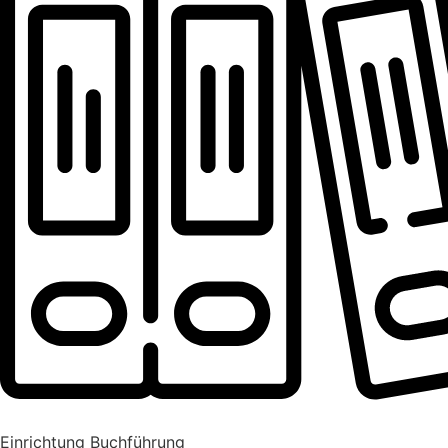
Einrichtung Buchführung