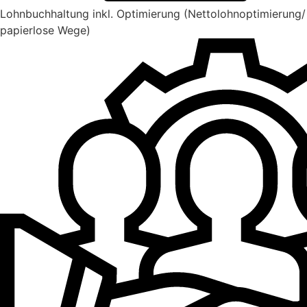
Lohnbuchhaltung inkl. Optimierung (Nettolohnoptimierung/
papierlose Wege)