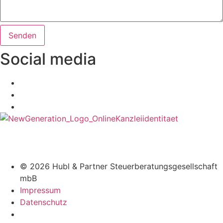
Senden
Social media
© 2026 Hubl & Partner Steuerberatungsgesellschaft
mbB
Impressum
Datenschutz