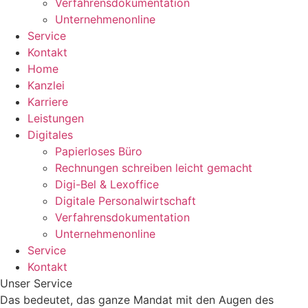
Verfahrensdokumentation
Unternehmenonline
Service
Kontakt
Home
Kanzlei
Karriere
Leistungen
Digitales
Papierloses Büro
Rechnungen schreiben leicht gemacht
Digi-Bel & Lexoffice
Digitale Personalwirtschaft
Verfahrensdokumentation
Unternehmenonline
Service
Kontakt
Unser Service
Das bedeutet, das ganze Mandat mit den Augen des