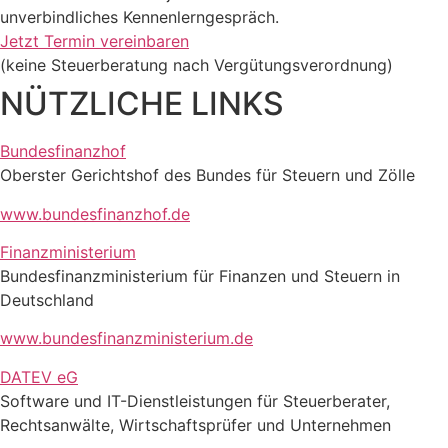
unverbindliches Kennenlerngespräch.
Jetzt Termin vereinbaren
(keine Steuerberatung nach Vergütungsverordnung)
NÜTZLICHE LINKS
Bundesfinanzhof
Oberster Gerichtshof des Bundes für Steuern und Zölle
www.bundesfinanzhof.de
Finanzministerium
Bundesfinanzministerium für Finanzen und Steuern in
Deutschland
www.bundesfinanzministerium.de
DATEV eG
Software und IT-Dienstleistungen für Steuerberater,
Rechtsanwälte, Wirtschaftsprüfer und Unternehmen